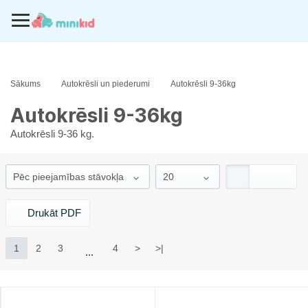
Sākums
Autokrēsli un piederumi
Autokrēsli 9-36kg
Autokrēsli 9-36kg
Autokrēsli 9-36 kg.
Drukāt PDF
1
2
3
4
>
>|