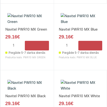
Navitel PWR10 MX Green
Navitel PWR10 MX Blue
29.16€
29.16€
Piegāde 5-7 darba dienās
Piegāde 5-7 darba dienās
Produkta kods: PWR10 MX GREEN
Produkta kods: PWR10 MX BLUE
Navitel PWR10 MX Black
Navitel PWR10 MX White
29.16€
29.16€