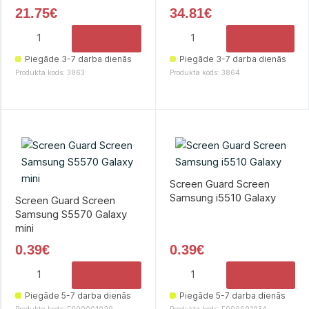
21.75€
34.81€
Piegāde 3-7 darba dienās
Piegāde 3-7 darba dienās
Produkta kods: 3863
Produkta kods: 3864
Screen Guard Screen
Samsung i5510 Galaxy
Screen Guard Screen
Samsung S5570 Galaxy
mini
0.39€
0.39€
Piegāde 5-7 darba dienās
Piegāde 5-7 darba dienās