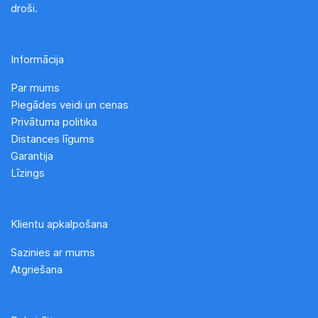
droši.
Informācija
Par mums
Piegādes veidi un cenas
Privātuma politika
Distances līgums
Garantija
Līzings
Klientu apkalpošana
Sazinies ar mums
Atgriešana